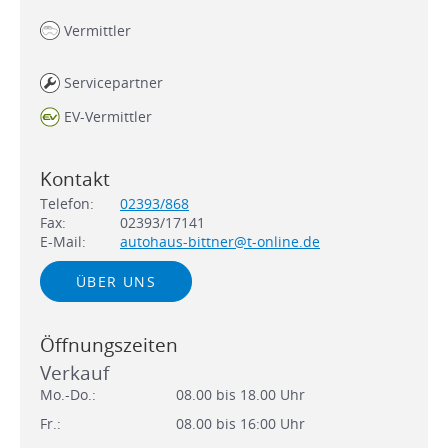
Vermittler
Servicepartner
EV-Vermittler
Kontakt
Telefon:
02393/868
Fax:
02393/17141
E-Mail:
autohaus-bittner@t-online.de
ÜBER UNS
Öffnungszeiten
Verkauf
Mo.-Do.:
08.00 bis 18.00 Uhr
Fr.:
08.00 bis 16:00 Uhr