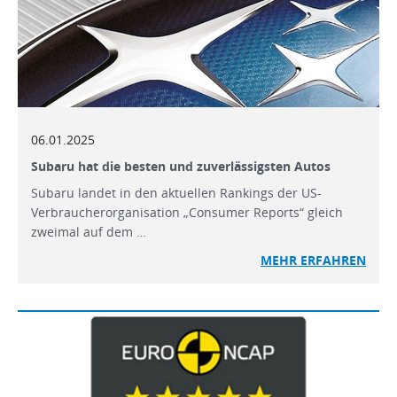
06.01.2025
Subaru hat die besten und zuverlässigsten Autos
Subaru landet in den aktuellen Rankings der US-
Verbraucherorganisation „Consumer Reports“ gleich
zweimal auf dem …
MEHR
ERFAHREN