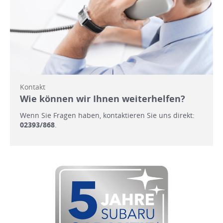
Kontakt
Wie können wir Ihnen weiterhelfen?
Wenn Sie Fragen haben, kontaktieren Sie uns direkt:
02393/868
.