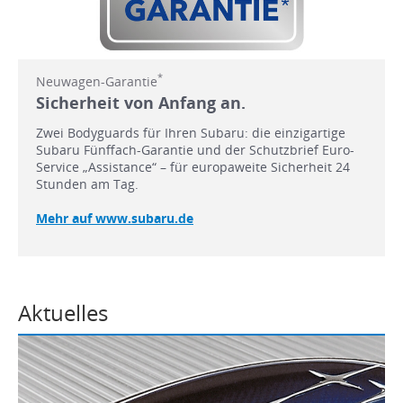
*
Neuwagen-Garantie
Sicherheit von Anfang an.
Zwei Bodyguards für Ihren Subaru: die einzigartige
Subaru Fünffach-Garantie und der Schutzbrief Euro-
Service „Assistance“ – für europaweite Sicherheit 24
Stunden am Tag.
Mehr auf www.subaru.de
Aktuelles