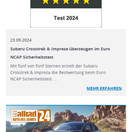
23.09.2024
Subaru Crosstrek & Impreza überzeugen im Euro
NCAP Sicherheitstest
Mit fünf von fünf Sternen erzielt der Subaru
Crosstrek & Impreza die Bestwertung beim Euro
NCAP Sicherheitstest. …
MEHR
ERFAHREN