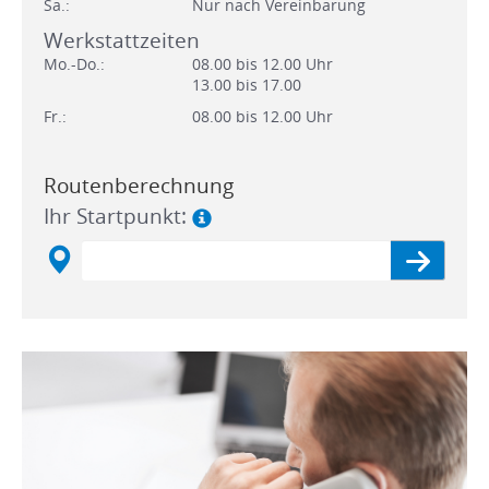
Sa.:
Nur nach Vereinbarung
Werkstattzeiten
Mo.-Do.:
08.00 bis 12.00 Uhr
13.00 bis 17.00
Fr.:
08.00 bis 12.00 Uhr
Routenberechnung
Ihr Startpunkt: