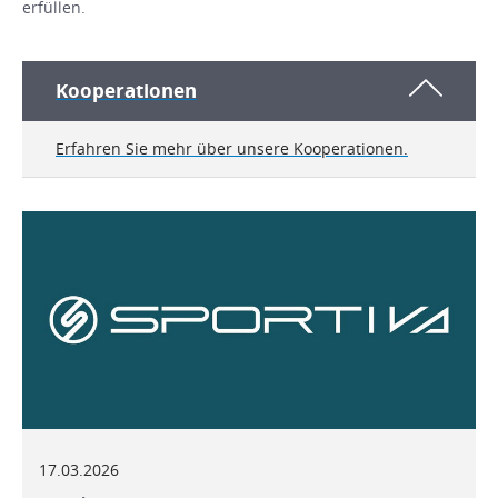
erfüllen.
Kooperationen
Erfahren Sie mehr über unsere Kooperationen.
17.03.2026