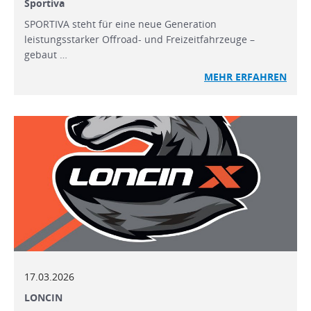
Sportiva
SPORTIVA steht für eine neue Generation
leistungsstarker Offroad- und Freizeitfahrzeuge –
gebaut …
MEHR ERFAHREN
17.03.2026
LONCIN