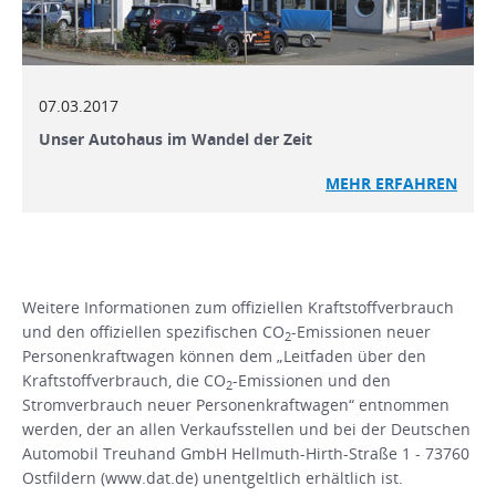
07.03.2017
Unser Autohaus im Wandel der Zeit
MEHR ERFAHREN
Weitere Informationen zum offiziellen Kraftstoffverbrauch
und den offiziellen spezifischen CO
-Emissionen neuer
2
Personenkraftwagen können dem „Leitfaden über den
Kraftstoffverbrauch, die CO
-Emissionen und den
2
Stromverbrauch neuer Personenkraftwagen“ entnommen
werden, der an allen Verkaufsstellen und bei der Deutschen
Automobil Treuhand GmbH Hellmuth-Hirth-Straße 1 - 73760
Ostfildern (www.dat.de) unentgeltlich erhältlich ist.