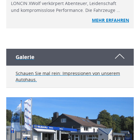
LONCIN XWolf verkörpert Abenteuer, Leidenschaft
und kompromisslose Performance. Die Fahrzeuge …
MEHR ERFAHREN
Galerie
Schauen Sie mal rein: Impressionen von unserem
Autohaus.